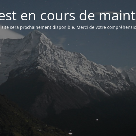
 est en cours de mai
 site sera prochainement disponible. Merci de votre compréhensio