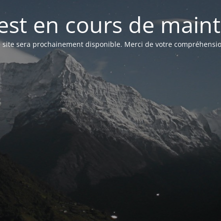
 est en cours de mai
 site sera prochainement disponible. Merci de votre compréhensio