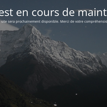
 est en cours de mai
 site sera prochainement disponible. Merci de votre compréhensio